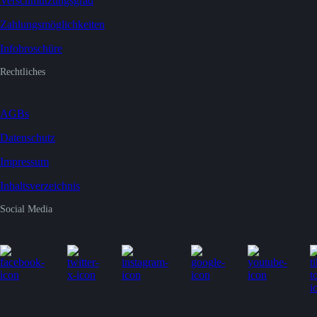
Verschmutzungsgrad
Zahlungsmöglichkeiten
Infobroschüre
Rechtliches
AGBs
Datenschutz
Impressum
Inhaltsverzeichnis
Social Media