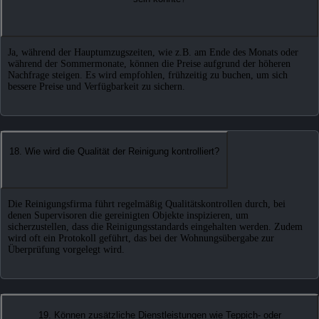
Ja, während der Hauptumzugszeiten, wie z.B. am Ende des Monats oder
während der Sommermonate, können die Preise aufgrund der höheren
Nachfrage steigen. Es wird empfohlen, frühzeitig zu buchen, um sich
bessere Preise und Verfügbarkeit zu sichern.
18. Wie wird die Qualität der Reinigung kontrolliert?
Die Reinigungsfirma führt regelmäßig Qualitätskontrollen durch, bei
denen Supervisoren die gereinigten Objekte inspizieren, um
sicherzustellen, dass die Reinigungsstandards eingehalten werden. Zudem
wird oft ein Protokoll geführt, das bei der Wohnungsübergabe zur
Überprüfung vorgelegt wird.
19. Können zusätzliche Dienstleistungen wie Teppich- oder