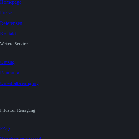
Homepage
Preise
Referenzen
Kontakt
Weitere Services
Umzug
Räumung
Unterhaltsreinigung
Infos zur Reinigung
FAQ