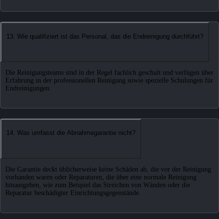
13. Wie qualifiziert ist das Personal, das die Endreinigung durchführt?
Die Reinigungsteams sind in der Regel fachlich geschult und verfügen über
Erfahrung in der professionellen Reinigung sowie spezielle Schulungen für
Endreinigungen.
14. Was umfasst die Abnahmegarantie nicht?
Die Garantie deckt üblicherweise keine Schäden ab, die vor der Reinigung
vorhanden waren oder Reparaturen, die über eine normale Reinigung
hinausgehen, wie zum Beispiel das Streichen von Wänden oder die
Reparatur beschädigter Einrichtungsgegenstände.