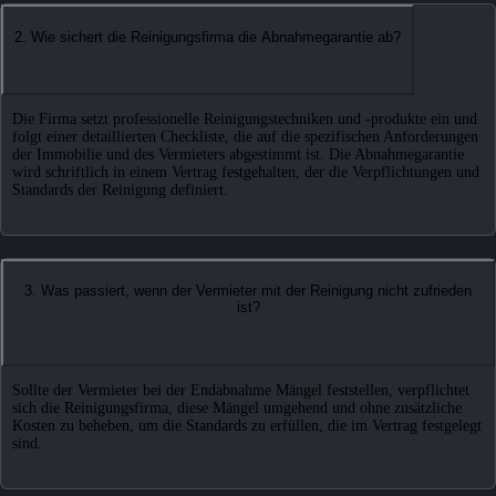
2. Wie sichert die Reinigungsfirma die Abnahmegarantie ab?
Die Firma setzt professionelle Reinigungstechniken und -produkte ein und
folgt einer detaillierten Checkliste, die auf die spezifischen Anforderungen
der Immobilie und des Vermieters abgestimmt ist. Die Abnahmegarantie
wird schriftlich in einem Vertrag festgehalten, der die Verpflichtungen und
Standards der Reinigung definiert.
3. Was passiert, wenn der Vermieter mit der Reinigung nicht zufrieden
ist?
Sollte der Vermieter bei der Endabnahme Mängel feststellen, verpflichtet
sich die Reinigungsfirma, diese Mängel umgehend und ohne zusätzliche
Kosten zu beheben, um die Standards zu erfüllen, die im Vertrag festgelegt
sind.