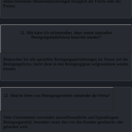
setzen bestimmte Mindestanforderungen bezüglich der Fläche oder des
Preises.
11. Wie kann ich sicherstellen, dass meine speziellen
Reinigungsbedürfnisse beachtet werden?
Besprechen Sie alle speziellen Reinigungsanforderungen im Voraus mit der
Reinigungsfirma, damit diese in den Reinigungsplan aufgenommen werden
können.
12. Welche Arten von Reinigungsmitteln verwendet die Firma?
Viele Unternehmen verwenden umweltfreundliche und hypoallergene
Reinigungsmittel, besonders wenn dies von den Kunden gewünscht oder
gefordert wird.