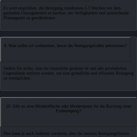
Es wird empfohlen, die Reinigung mindestens 2-3 Wochen vor dem
geplanten Umzugstermin zu buchen, um Verfügbarkeit und ausreichende
Planungszeit zu gewährleisten.
9. Was sollte ich vorbereiten, bevor die Reinigungskräfte ankommen?
Stellen Sie sicher, dass die Immobilie geräumt ist und alle persönlichen
Gegenstände entfernt wurden, um eine gründliche und effiziente Reinigung
zu ermöglichen.
10. Gibt es eine Mindestfläche oder Mindestpreis für die Buchung einer
Endreinigung?
Dies kann je nach Anbieter variieren, aber die meisten Reinigungsfirmen