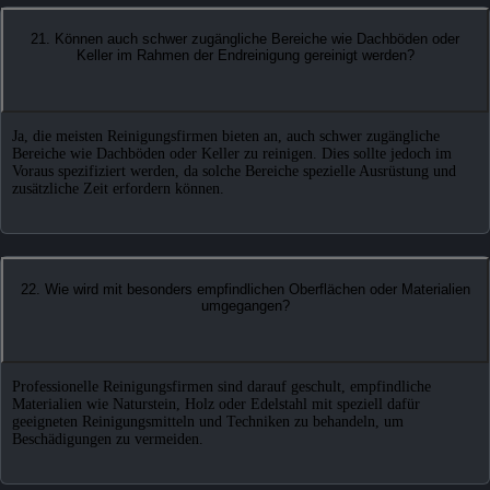
21. Können auch schwer zugängliche Bereiche wie Dachböden oder
Keller im Rahmen der Endreinigung gereinigt werden?
Ja, die meisten Reinigungsfirmen bieten an, auch schwer zugängliche
Bereiche wie Dachböden oder Keller zu reinigen. Dies sollte jedoch im
Voraus spezifiziert werden, da solche Bereiche spezielle Ausrüstung und
zusätzliche Zeit erfordern können.
22. Wie wird mit besonders empfindlichen Oberflächen oder Materialien
umgegangen?
Professionelle Reinigungsfirmen sind darauf geschult, empfindliche
Materialien wie Naturstein, Holz oder Edelstahl mit speziell dafür
geeigneten Reinigungsmitteln und Techniken zu behandeln, um
Beschädigungen zu vermeiden.