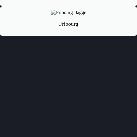
Fribourg