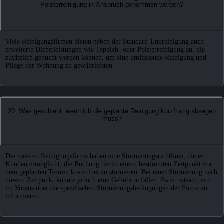
Polsterreinigung in Anspruch genommen werden?
Viele Reinigungsfirmen bieten neben der Standard-Endreinigung auch
erweiterte Dienstleistungen wie Teppich- oder Polsterreinigung an, die
zusätzlich gebucht werden können, um eine umfassende Reinigung und
Pflege der Wohnung zu gewährleisten.
20. Was geschieht, wenn ich die geplante Reinigung kurzfristig absagen
muss?
Die meisten Reinigungsfirma haben eine Stornierungsrichtlinie, die es
Kunden ermöglicht, die Buchung bis zu einem bestimmten Zeitpunkt vor
dem geplanten Termin kostenfrei zu stornieren. Bei einer Stornierung nach
diesem Zeitpunkt könnte jedoch eine Gebühr anfallen. Es ist ratsam, sich
im Voraus über die spezifischen Stornierungsbedingungen der Firma zu
informieren.