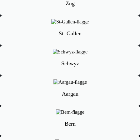
Zug
St. Gallen
Schwyz
Aargau
Bern