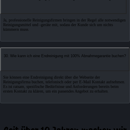
Ja, professionelle Reinigungsfirmen bringen in der Regel alle notwendigen
Reinigungsmittel und -geräte mit, sodass der Kunde sich um nichts
kümmern muss.
30. Wie kann ich eine Endreinigung mit 100% Abnahmegarantie buchen?
Sie können eine Endreinigung direkt über die Webseite der
Reinigungsfirma buchen, telefonisch oder per E-Mail Kontakt aufnehmen.
Es ist ratsam, spezifische Bedürfnisse und Anforderungen bereits beim
ersten Kontakt zu klären, um ein passendes Angebot zu erhalten.