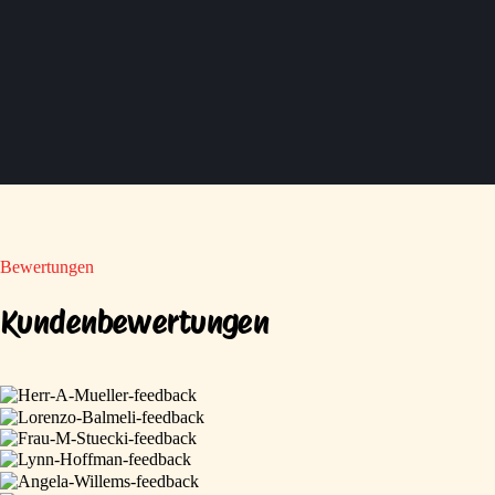
Bewertungen
Kundenbewertungen