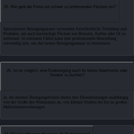
25. Wie geht die Firma mit schwer zu entfernenden Flecken um?
Spezialisierte Reinigungsteams verwenden fortschrittliche Techniken und
Produkte, um auch hartnäckige Flecken wie Rotwein, Kaffee oder Öl zu
entfernen. In extremen Fällen kann eine professionelle Beurteilung
notwendig sein, um den besten Reinigungsansatz zu bestimmen.
26. Ist es möglich, eine Endreinigung auch für kleine Apartments oder
Studios zu buchen?
Ja, die meisten Reinigungsfirmen bieten ihre Dienstleistungen unabhängig
von der Größe des Wohnraums an, von kleinen Studios bis hin zu großen
Mehrzimmerwohnungen.