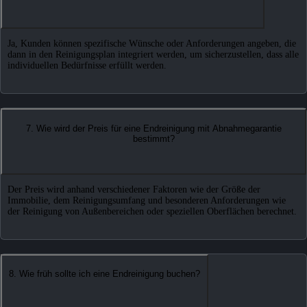
Ja, Kunden können spezifische Wünsche oder Anforderungen angeben, die
dann in den Reinigungsplan integriert werden, um sicherzustellen, dass alle
individuellen Bedürfnisse erfüllt werden.
7. Wie wird der Preis für eine Endreinigung mit Abnahmegarantie
bestimmt?
Der Preis wird anhand verschiedener Faktoren wie der Größe der
Immobilie, dem Reinigungsumfang und besonderen Anforderungen wie
der Reinigung von Außenbereichen oder speziellen Oberflächen berechnet.
8. Wie früh sollte ich eine Endreinigung buchen?