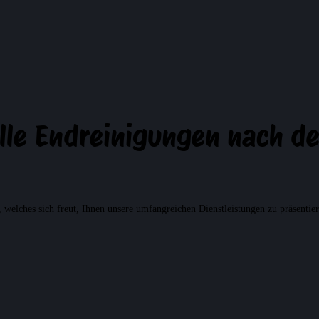
nelle Endreinigungen nach 
elches sich freut, Ihnen unsere umfangreichen Dienstleistungen zu präsentier