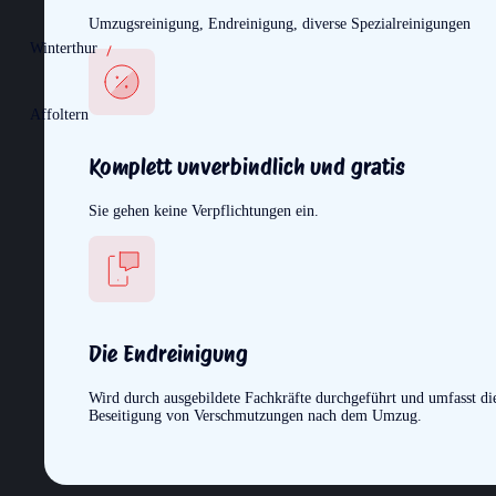
Umzugsreinigung, Endreinigung, diverse Spezialreinigungen
Winterthur
Affoltern
Komplett unverbindlich und gratis
Sie gehen keine Verpflichtungen ein.
Die Endreinigung
Wird durch ausgebildete Fachkräfte durchgeführt und umfasst di
Beseitigung von Verschmutzungen nach dem Umzug.