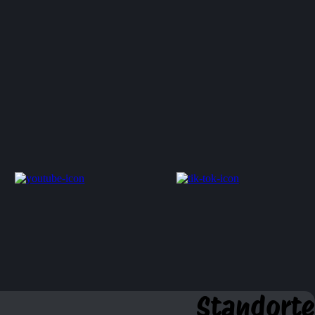
Standorte