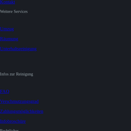
Kontakt
Weitere Services
Umzug
Räumung
Unterhaltsreinigung
Infos zur Reinigung
FAQ
Verschmutzungsgrad
Zahlungsmöglichkeiten
Infobroschüre
Rechtliches