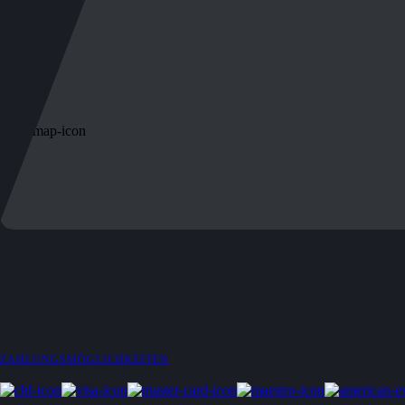
ZAHLUNGSMÖGLICHKEITEN